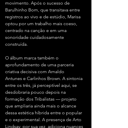
movimento. Após o sucesso de 
Barulhinho Bom, que transitava entre 
registros ao vivo e de estúdio, Marisa 
optou por um trabalho mais coeso, 
centrado na canção e em uma 
sonoridade cuidadosamente 
construída.
O álbum marca também o 
aprofundamento de uma parceria 
criativa decisiva com Arnaldo 
Antunes e Carlinhos Brown. A sintonia 
entre os três, já perceptível aqui, se 
desdobraria pouco depois na 
formação dos Tribalistas — projeto 
que ampliaria ainda mais o alcance 
dessa estética híbrida entre o popular 
e o experimental. A presença de Arto 
Lindsay, por sua vez, adiciona nuances 