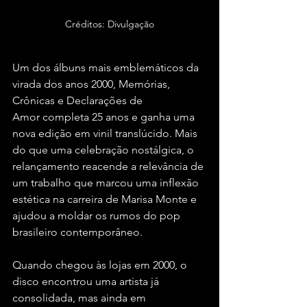
Créditos: Divulgação
Um dos álbuns mais emblemáticos da 
virada dos anos 2000, Memórias, 
Crônicas e Declarações de 
Amor completa 25 anos e ganha uma 
nova edição em vinil translúcido. Mais 
do que uma celebração nostálgica, o 
relançamento reacende a relevância de 
um trabalho que marcou uma inflexão 
estética na carreira de Marisa Monte e 
ajudou a moldar os rumos do pop 
brasileiro contemporâneo.
Quando chegou às lojas em 2000, o 
disco encontrou uma artista já 
consolidada, mas ainda em 