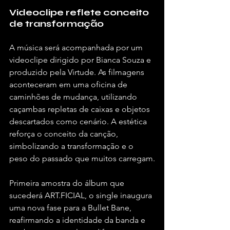
Videoclipe reflete conceito 
de transformação
A música será acompanhada por um 
videoclipe dirigido por Bianca Souza e 
produzido pela Virtude. As filmagens 
aconteceram em uma oficina de 
caminhões de mudança, utilizando 
caçambas repletas de caixas e objetos 
descartados como cenário. A estética 
reforça o conceito da canção, 
simbolizando a transformação e o 
peso do passado que muitos carregam.
Primeira amostra do álbum que 
sucederá ART.FICIAL, o single inaugura 
uma nova fase para a Bullet Bane, 
reafirmando a identidade da banda e 