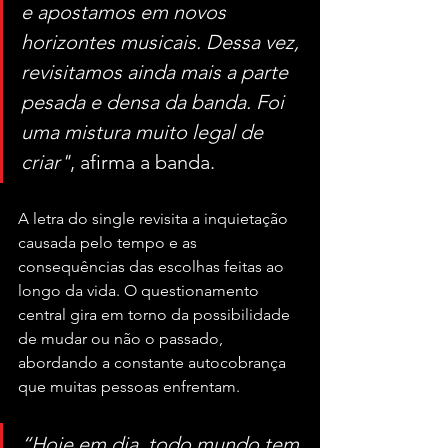
e apostamos em novos 
horizontes musicais. Dessa vez, 
revisitamos ainda mais a parte 
pesada e densa da banda. Foi 
uma mistura muito legal de 
criar"
, afirma a banda.
A letra do single revisita a inquietação 
causada pelo tempo e as 
consequências das escolhas feitas ao 
longo da vida. O questionamento 
central gira em torno da possibilidade 
de mudar ou não o passado, 
abordando a constante autocobrança 
que muitas pessoas enfrentam. 
“Hoje em dia, todo mundo tem 