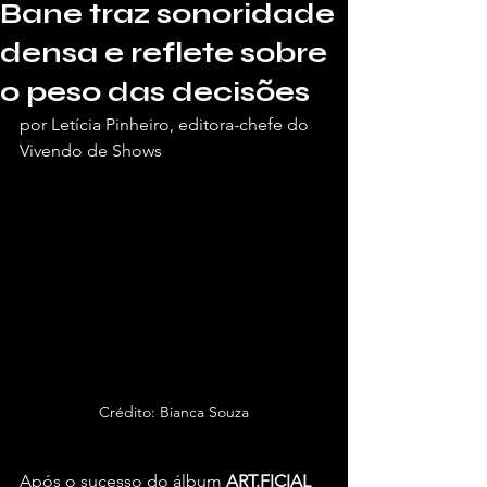
Bane traz sonoridade
densa e reflete sobre
o peso das decisões
por Letícia Pinheiro, editora-chefe do 
Vivendo de Shows
Crédito: Bianca Souza
Após o sucesso do álbum 
ART.FICIAL 