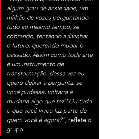
algum grau de ansiedade, um 
milhão de vozes perguntando 
tudo ao mesmo tempo, se 
cobrando, tentando adivinhar 
o futuro, querendo mudar o 
passado. Assim como toda arte 
é um instrumento de 
transformação, dessa vez eu 
quero deixar a pergunta: se 
você pudesse, voltaria e 
mudaria algo que fez? Ou tudo 
o que você viveu faz parte de 
quem você é agora?”, 
reflete o 
grupo.