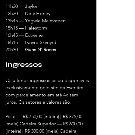
11h30 — Jayler 
12h30 — Dirty Honey 
13h45 — Yngwie Malmsteen 
15h15 — Halestorm 
16h45 — Extreme 
18h15 — Lynyrd Skynyrd 
20h30 — 
Guns N' Roses
Ingressos
Os últimos ingressos estão disponíveis 
exclusivamente pelo site da Eventim, 
com parcelamento em até 4x sem 
juros. Os setores e valores são:
Pista — R$ 750,00 (inteira) | R$ 375,00 
(meia) Cadeira Superior — R$ 600,00 
(inteira) | R$ 300,00 (meia) Cadeira 