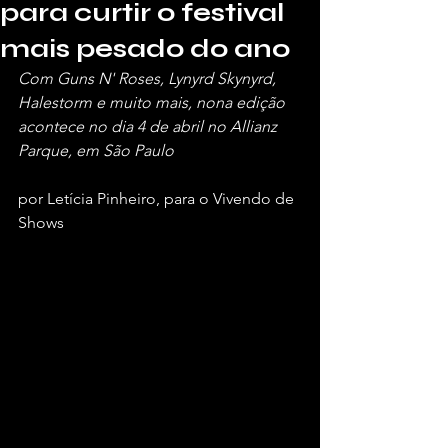
para curtir o festival
mais pesado do ano
Com Guns N' Roses, Lynyrd Skynyrd, 
Halestorm e muito mais, nona edição 
acontece no dia 4 de abril no Allianz 
Parque, em São Paulo
por Letícia Pinheiro, para o Vivendo de 
Shows