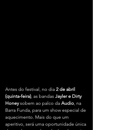
Antes do festival, no dia 
2 de abril 
(quinta-feira)
, as bandas 
Jayler e Dirty 
Honey
 sobem ao palco da 
Audio
, na 
Barra Funda, para um show especial de 
aquecimento. Mais do que um 
aperitivo, será uma oportunidade única 