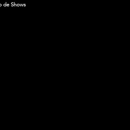
o de Shows