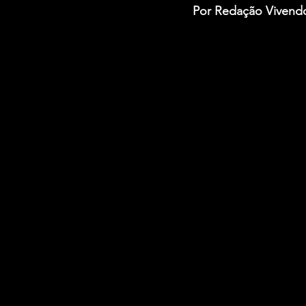
Por Redação Vivend