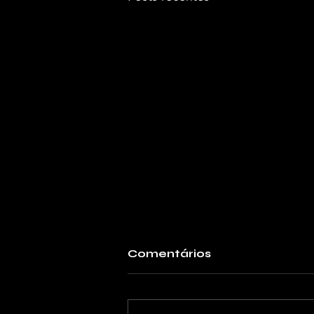
Comentários