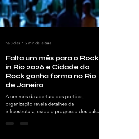
há 3 dias
2 min de leitura
Falta um mês para o Rock
in Rio 2026 e Cidade do
Rock ganha forma no Rio