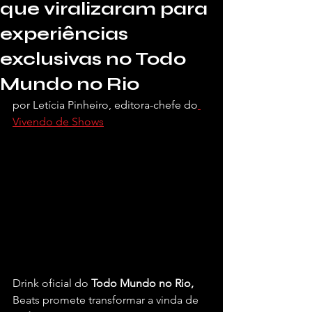
que viralizaram para
experiências
exclusivas no Todo
Mundo no Rio
por Letícia Pinheiro, editora-chefe do
Vivendo de Shows
Drink oficial do 
Todo Mundo no Rio,
Beats promete transformar a vinda de