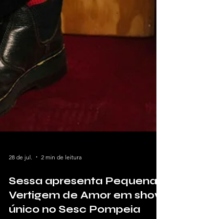
28 de jul.
2 min de leitura