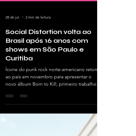
28 de jul.
2 min de leitura
Social Distortion volta ao
Brasil após 16 anos com
shows em São Paulo e
Curitiba
Ícone do punk rock norte-americano retorna
ao país em novembro para apresentar o