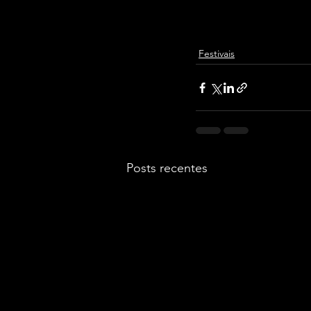
Festivais
Posts recentes