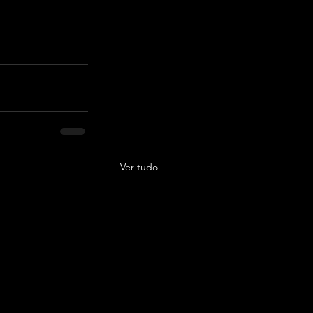
Ver tudo