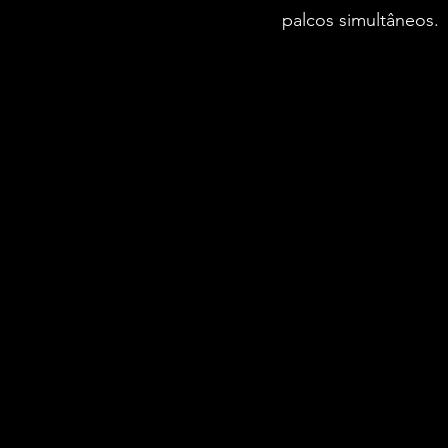
palcos simultâneos. 