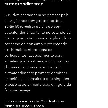
autoatendimento
A Budweiser também se destaca pela 
inovação nos serviços oferecidos. 
Serão 50 torneiras de chopp com 
autoatendimento, tanto no estande da 
marca quanto no Lounge, agilizando o 
processo de consumo e oferecendo 
ainda mais conforto para os 
participantes. Especialmente para 
aqueles que já estiverem com o copo 
da marca em mãos, o sistema de 
autoatendimento promete otimizar a 
experiência, garantindo que ninguém 
precise esperar muito para um gole da 
famosa cerveja.
Um camarim de Rockstar e 
brindes exclusivos