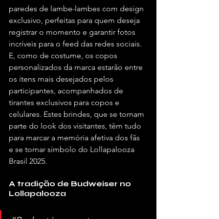
paredes de lambe-lambes com design 
exclusivo, perfeitas para quem deseja 
registrar o momento e garantir fotos 
incríveis para o feed das redes sociais. 
E, como de costume, os copos 
personalizados da marca estarão entre 
os itens mais desejados pelos 
participantes, acompanhados de 
tirantes exclusivos para copos e 
celulares. Estes brindes, que se tornam 
parte do look dos visitantes, têm tudo 
para marcar a memória afetiva dos fãs 
e se tornar símbolo do Lollapalooza 
Brasil 2025.
A tradição de Budweiser no 
Lollapalooza