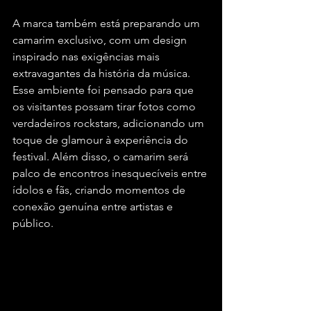
A marca também está preparando um 
camarim exclusivo, com um design 
inspirado nas exigências mais 
extravagantes da história da música. 
Esse ambiente foi pensado para que 
os visitantes possam tirar fotos como 
verdadeiros rockstars, adicionando um 
toque de glamour à experiência do 
festival. Além disso, o camarim será 
palco de encontros inesquecíveis entre 
ídolos e fãs, criando momentos de 
conexão genuína entre artistas e 
público.