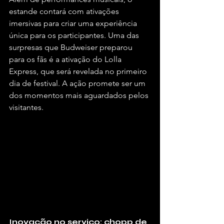
estande contará com ativações 
imersivas para criar uma experiência 
única para os participantes. Uma das 
surpresas que Budweiser preparou 
para os fãs é a ativação do Lolla 
Express, que será revelada no primeiro 
dia de festival. A ação promete ser um 
dos momentos mais aguardados pelos 
visitantes.
Inovação no serviço: chopp de 