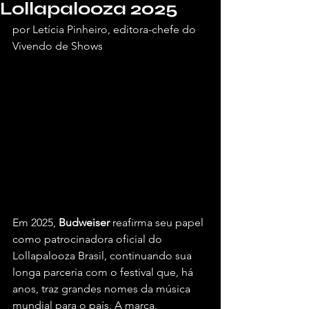
Lollapalooza 2025
por Letícia Pinheiro, editora-chefe do 
Vivendo de Shows
Em 2025, 
Budweiser 
reafirma seu papel 
como patrocinadora oficial do 
Lollapalooza Brasil, continuando sua 
longa parceria com o festival que, há 
anos, traz grandes nomes da música 
mundial para o país. A marca, 