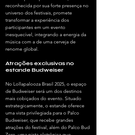
reconhecida por sua forte presença no 
universo dos festivais, promete 
transformar a experiência dos 
participantes em um evento 
inesquecível, integrando a energia da 
música com a de uma cerveja de 
renome global.
Atrações exclusivas no 
estande Budweiser
No Lollapalooza Brasil 2025, o espaço 
de Budweiser será um dos destinos 
mais cobiçados do evento. Situado 
estrategicamente, o estande oferece 
uma vista privilegiada para o Palco 
Budweiser, que recebe grandes 
atrações do festival, além do Palco Bud 
Zero, uma pista eletrônica que 