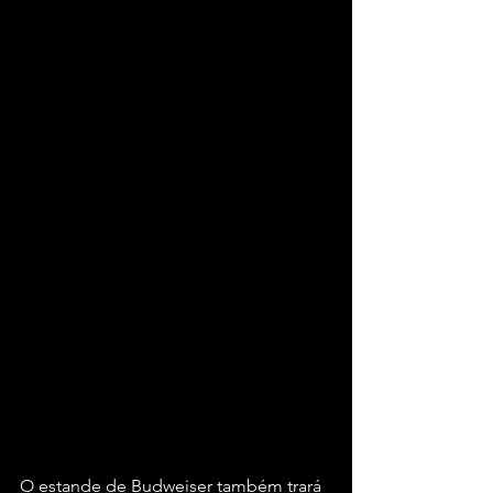
O estande de Budweiser também trará 