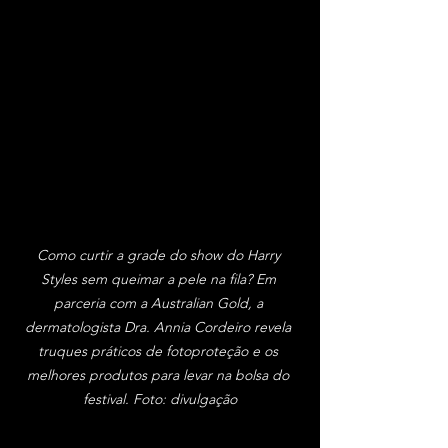
Como curtir a grade do show do Harry 
Styles sem queimar a pele na fila? Em 
parceria com a Australian Gold, a 
dermatologista Dra. Annia Cordeiro revela 
truques práticos de fotoproteção e os 
melhores produtos para levar na bolsa do 
festival. Foto: divulgação