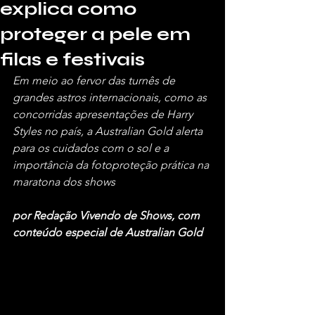
explica como
proteger a pele em
filas e festivais
Em meio ao fervor das turnês de 
grandes astros internacionais, como as 
concorridas apresentações de Harry 
Styles no país, a Australian Gold alerta 
para os cuidados com o sol e a 
importância da fotoproteção prática na 
maratona dos shows
por Redação Vivendo de Shows, com 
conteúdo especial de Australian Gold