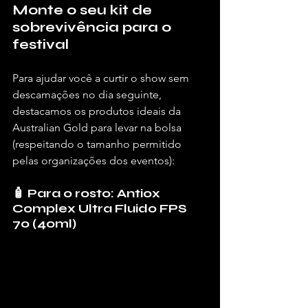
Monte o seu kit de 
sobrevivência para o 
festival
Para ajudar você a curtir o show sem 
descamações no dia seguinte, 
destacamos os produtos ideais da 
Australian Gold para levar na bolsa 
(respeitando o tamanho permitido 
pelas organizações dos eventos):
🧴 Para o rosto: Antiox 
Complex Ultra Fluido FPS 
70 (40ml)