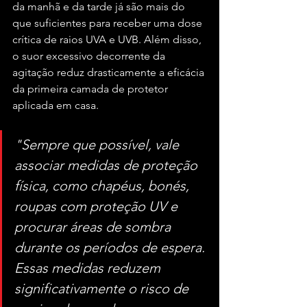
da manhã e da tarde já são mais do 
que suficientes para receber uma dose 
crítica de raios UVA e UVB. Além disso, 
o suor excessivo decorrente da 
agitação reduz drasticamente a eficácia 
da primeira camada de protetor 
aplicada em casa.
"Sempre que possível, vale 
associar medidas de proteção 
física, como chapéus, bonés, 
roupas com proteção UV e 
procurar áreas de sombra 
durante os períodos de espera. 
Essas medidas reduzem 
significativamente o risco de 