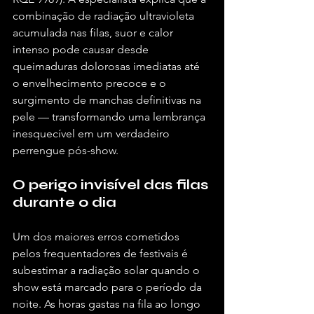
combinação de radiação ultravioleta 
acumulada nas filas, suor e calor 
intenso pode causar desde 
queimaduras dolorosas imediatas até 
o envelhecimento precoce e o 
surgimento de manchas definitivas na 
pele — transformando uma lembrança 
inesquecível em um verdadeiro 
perrengue pós-show.
O perigo invisível das filas 
durante o dia
Um dos maiores erros cometidos 
pelos frequentadores de festivais é 
subestimar a radiação solar quando o 
show está marcado para o período da 
noite. As horas gastas na fila ao longo 