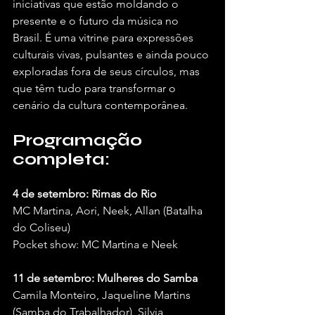
iniciativas que estão moldando o 
presente e o futuro da música no 
Brasil. É uma vitrine para expressões 
culturais vivas, pulsantes e ainda pouco 
exploradas fora de seus círculos, mas 
que têm tudo para transformar o 
cenário da cultura contemporânea.
Programação 
completa:
4 de setembro: Rimas do Rio
MC Martina, Aori, Neek, Allan (Batalha 
do Coliseu)
Pocket show: MC Martina e Neek
11 de setembro: Mulheres do Samba
Camila Monteiro, Jaqueline Martins 
(Samba do Trabalhador), Silvia 