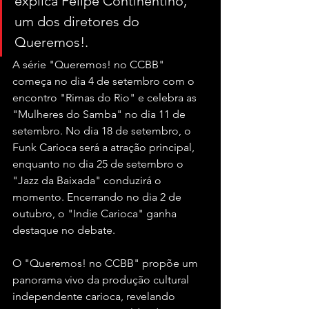
explica Felipe Continentino, 
um dos diretores do 
Queremos!.
A série "Queremos! no CCBB" 
começa no dia 4 de setembro com o 
encontro "Rimas do Rio" e celebra as 
"Mulheres do Samba" no dia 11 de 
setembro. No dia 18 de setembro, o 
Funk Carioca será a atração principal, 
enquanto no dia 25 de setembro o 
"Jazz da Baixada" conduzirá o 
momento. Encerrando no dia 2 de 
outubro, o "Indie Carioca" ganha 
destaque no debate.
O "Queremos! no CCBB" propõe um 
panorama vivo da produção cultural 
independente carioca, revelando 