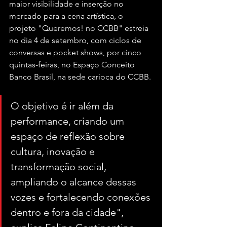
maior visibilidade e inserção no 
mercado para a cena artística, o 
projeto "Queremos! no CCBB" estreia 
no dia 4 de setembro, com ciclos de 
conversas e pocket shows, por cinco 
quintas-feiras, no Espaço Conceito 
Banco Brasil, na sede carioca do CCBB.
O objetivo é ir além da 
performance, criando um 
espaço de reflexão sobre 
cultura, inovação e 
transformação social, 
ampliando o alcance dessas 
vozes e fortalecendo conexões 
dentro e fora da cidade", 