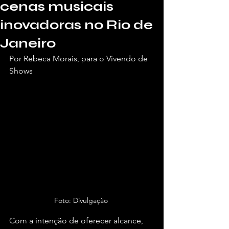
cenas musicais
inovadoras no Rio de
Janeiro
Por Rebeca Morais, para o Vivendo de 
Shows
Foto: Divulgação 
Com a intenção de oferecer alcance, 