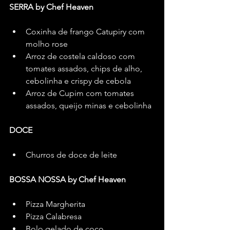
SERRA by Chef Heaven
Coxinha de frango Catupiry com 
molho rose
Arroz de costela caldoso com 
tomates assados, chips de alho, 
cebolinha e crispy de cebola
Arroz de Cupim com tomates 
assados, queijo minas e cebolinha
DOCE
Churros de doce de leite
BOSSA NOSSA by Chef Heaven
Pizza Margherita
Pizza Calabresa
Bolo gelado de coco