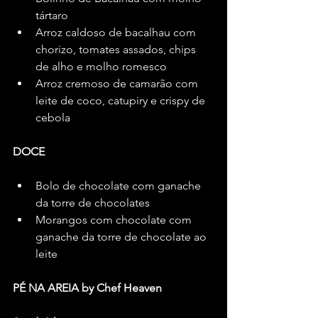
tártaro
Arroz caldoso de bacalhau com 
chorizo, tomates assados, chips 
de alho e molho romesco
Arroz cremoso de camarão com 
leite de coco, catupiry e crispy de 
cebola
DOCE
Bolo de chocolate com ganache 
da torre de chocolates
Morangos com chocolate com 
ganache da torre de chocolate ao 
leite
PÉ NA AREIA by Chef Heaven