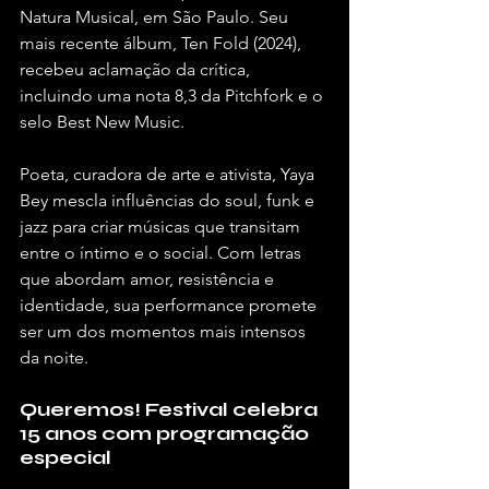
Natura Musical, em São Paulo. Seu 
mais recente álbum, Ten Fold (2024), 
recebeu aclamação da crítica, 
incluindo uma nota 8,3 da Pitchfork e o 
selo Best New Music.
Poeta, curadora de arte e ativista, Yaya 
Bey mescla influências do soul, funk e 
jazz para criar músicas que transitam 
entre o íntimo e o social. Com letras 
que abordam amor, resistência e 
identidade, sua performance promete 
ser um dos momentos mais intensos 
da noite.
Queremos! Festival celebra 
15 anos com programação 
especial