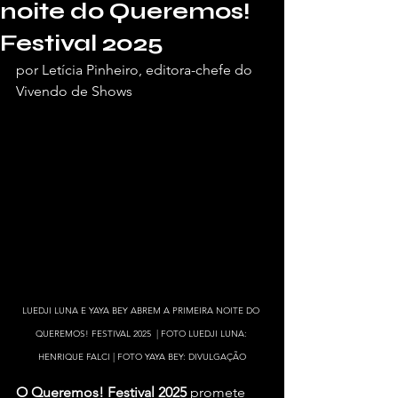
noite do Queremos!
Festival 2025
por Letícia Pinheiro, editora-chefe do 
Vivendo de Shows
LUEDJI LUNA E YAYA BEY ABREM A PRIMEIRA NOITE DO 
QUEREMOS! FESTIVAL 2025  | FOTO LUEDJI LUNA: 
HENRIQUE FALCI | FOTO YAYA BEY: DIVULGAÇÃO
O Queremos! Festival 2025 
promete 