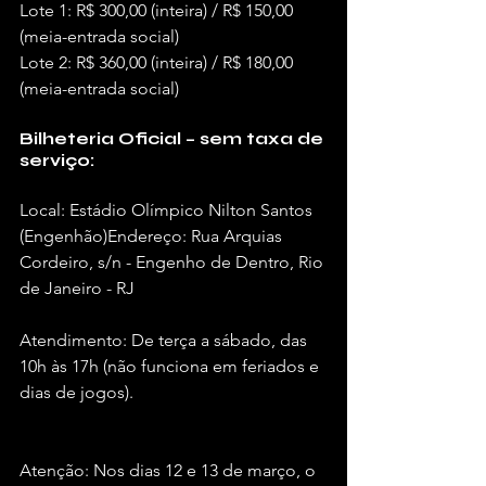
Lote 1: R$ 300,00 (inteira) / R$ 150,00 
(meia-entrada social)
Lote 2: R$ 360,00 (inteira) / R$ 180,00 
(meia-entrada social)
Bilheteria Oficial – sem taxa de 
serviço:
Local: Estádio Olímpico Nilton Santos 
(Engenhão)Endereço: Rua Arquias 
Cordeiro, s/n - Engenho de Dentro, Rio 
de Janeiro - RJ
Atendimento: De terça a sábado, das 
10h às 17h (não funciona em feriados e 
dias de jogos).
Atenção: Nos dias 12 e 13 de março, o 