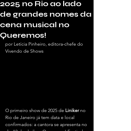
2025 no Rio ao lado
de grandes nomes da
cena musical no
Queremos!
por Letícia Pinheiro, editora-chefe do 
Vivendo de Shows
O primeiro show de 2025 de 
Liniker 
no 
Rio de Janeiro já tem data e local 
confirmados: a cantora se apresenta no 