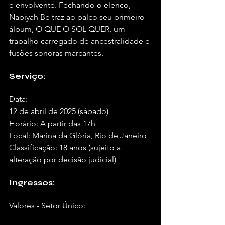
e envolvente. Fechando o elenco, 
Nabiyah Be traz ao palco seu primeiro 
álbum, O QUE O SOL QUER, um 
trabalho carregado de ancestralidade e 
fusões sonoras marcantes.
Serviço:
Data: 
12 de abril de 2025 (sábado)
Horário: A partir das 17h
Local: Marina da Glória, Rio de Janeiro
Classificação: 18 anos (sujeito a 
alteração por decisão judicial)
Ingressos:
Valores - Setor Único: