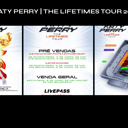
ATY PERRY | THE LIFETIMES TOUR 2