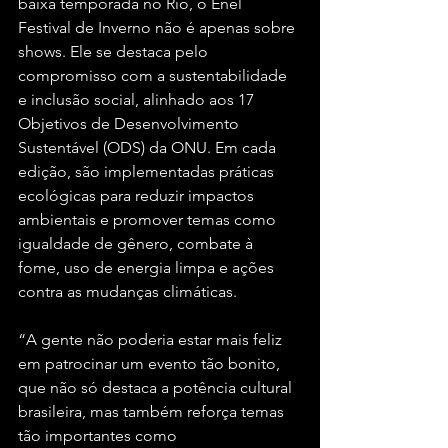
baixa temporada no Rio, o Enel 
Festival de Inverno não é apenas sobre 
shows. Ele se destaca pelo 
compromisso com a sustentabilidade 
e inclusão social, alinhado aos 17 
Objetivos de Desenvolvimento 
Sustentável (ODS) da ONU. Em cada 
edição, são implementadas práticas 
ecológicas para reduzir impactos 
ambientais e promover temas como 
igualdade de gênero, combate à 
fome, uso de energia limpa e ações 
contra as mudanças climáticas.
“A gente não poderia estar mais feliz 
em patrocinar um evento tão bonito, 
que não só destaca a potência cultural 
brasileira, mas também reforça temas 
tão importantes como 