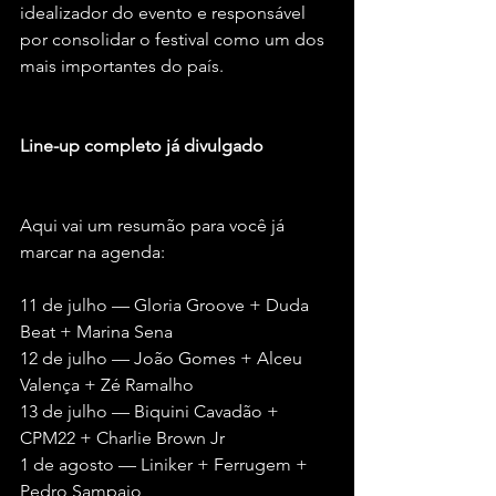
idealizador do evento e responsável 
por consolidar o festival como um dos 
mais importantes do país.
Line-up completo já divulgado
Aqui vai um resumão para você já 
marcar na agenda:
11 de julho — Gloria Groove + Duda 
Beat + Marina Sena
12 de julho — João Gomes + Alceu 
Valença + Zé Ramalho
13 de julho — Biquini Cavadão + 
CPM22 + Charlie Brown Jr
1 de agosto — Liniker + Ferrugem + 
Pedro Sampaio