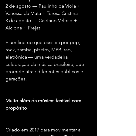
2 de agosto — Paulinho da Viola + 
Vanessa da Mata + Teresa Cristina
3 de agosto — Caetano Veloso + 
Alcione + Frejat
É um line-up que passeia por pop, 
rock, samba, piseiro, MPB, rap, 
eletrônica — uma verdadeira 
celebração da música brasileira, que 
promete atrair diferentes públicos e 
gerações.
Muito além da música: festival com 
propósito
Criado em 2017 para movimentar a 