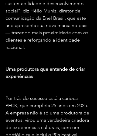
sustentabilidade e desenvolvimento 
social”, diz Hélio Muniz, diretor de 
comunicação da Enel Brasil, que este 
ano apresenta sua nova marca no país 
— trazendo mais proximidade com os 
clientes e reforçando a identidade 
nacional.
Uma produtora que entende de criar 
experiências
Por trás do sucesso está a carioca 
PECK, que completa 25 anos em 2025. 
A empresa não é só uma produtora de 
eventos: virou uma verdadeira criadora 
de experiências culturais, com um 
portfólio que inclui o 90’s Festival, 