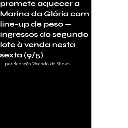
promete aquecer a
Marina da Glória com
line-up de peso —
ingressos do segundo
lote à venda nesta
sexta (9/5)
por Redação Vivendo de Shows 