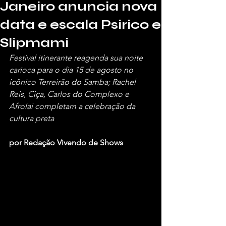
Janeiro anuncia nova
data e escala Psirico e
Slipmami
Festival itinerante reagenda sua noite 
carioca para o dia 15 de agosto no 
icônico Terreirão do Samba; Rachel 
Reis, Ciça, Carlos do Complexo e 
Afrolai completam a celebração da 
cultura preta
por Redação Vivendo de Shows