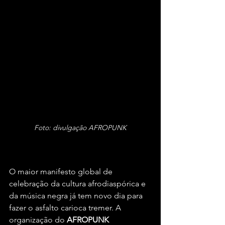
Foto: divulgação AFROPUNK
O maior manifesto global de 
celebração da cultura afrodiaspórica e 
da música negra já tem novo dia para 
fazer o asfalto carioca tremer. A 
organização do 
AFROPUNK 