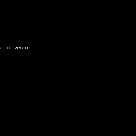
s, o evento 