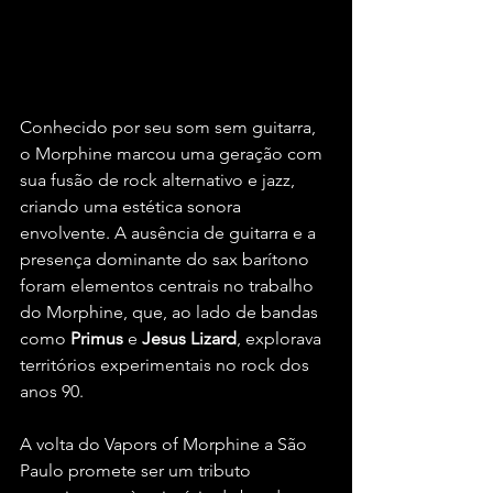
Conhecido por seu som sem guitarra, 
o Morphine marcou uma geração com 
sua fusão de rock alternativo e jazz, 
criando uma estética sonora 
envolvente. A ausência de guitarra e a 
presença dominante do sax barítono 
foram elementos centrais no trabalho 
do Morphine, que, ao lado de bandas 
como 
Primus 
e 
Jesus Lizard
, explorava 
territórios experimentais no rock dos 
anos 90.
A volta do Vapors of Morphine a São 
Paulo promete ser um tributo 