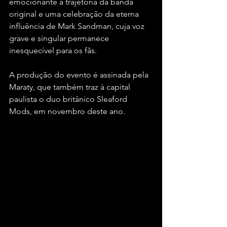
emocionante à trajetória da banda 
original e uma celebração da eterna 
influência de Mark Sandman, cuja voz 
grave e singular permanece 
inesquecível para os fãs.
A produção do evento é assinada pela 
Maraty, que também traz à capital 
paulista o duo britânico Sleaford 
Mods, em novembro deste ano.