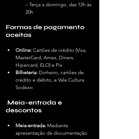
– Terça a domingo, das 12h às 
20h
Formas de pagamento 
aceitas
Online:
 Cartões de crédito (Visa, 
MasterCard, Amex, Diners, 
Hipercard, ELO) e Pix
Bilheteria:
 Dinheiro, cartões de 
crédito e débito, e Vale Cultura 
Sodexo
Meia-entrada e 
descontos
Meia-entrada:
 Mediante 
apresentação de documentação 