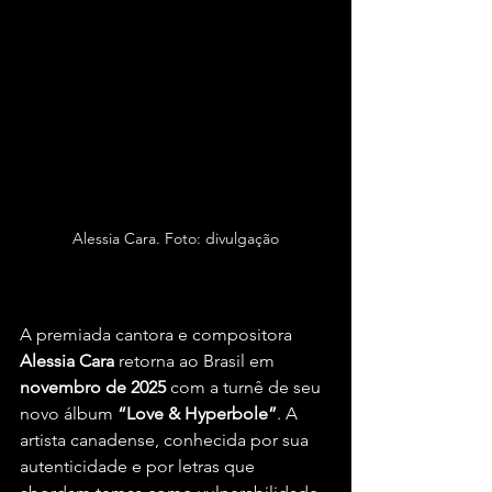
Alessia Cara. Foto: divulgação
A premiada cantora e compositora 
Alessia Cara
 retorna ao Brasil em 
novembro de 2025
 com a turnê de seu 
novo álbum 
“Love & Hyperbole”
. A 
artista canadense, conhecida por sua 
autenticidade e por letras que 