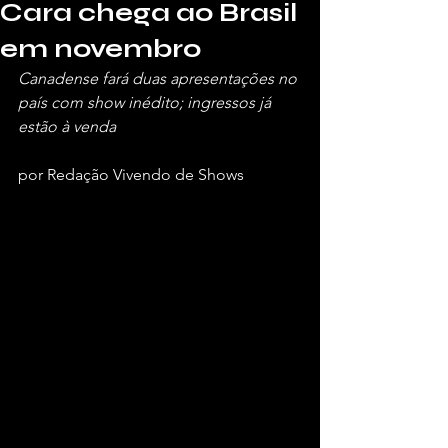
Cara chega ao Brasil
em novembro
Canadense fará duas apresentações no 
país com show inédito; ingressos já 
estão à venda
por Redação Vivendo de Shows