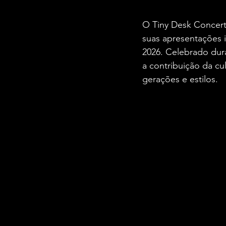
O Tiny Desk Concerts
suas apresentações 
2026. Celebrado dur
a contribuição da cu
gerações e estilos.