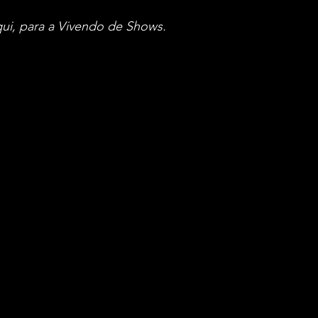
qui, para a Vivendo de Shows.