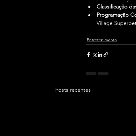
Classificação da
Programação Co
Village Superbet
Entretenimento
Posts recentes