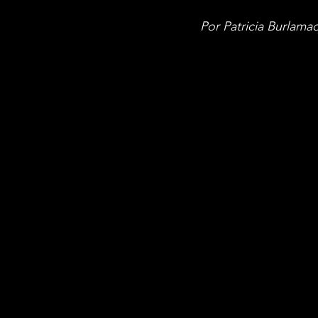
Por Patricia Burlama