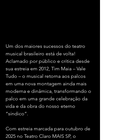
Um dos maiores sucessos do teatro 
musical brasileiro está de volta! 
Aclamado por público e crítica desde 
sua estreia em 2012, Tim Maia – Vale 
Tudo – o musical retorna aos palcos 
em uma nova montagem ainda mais 
moderna e dinâmica, transformando o 
palco em uma grande celebração da 
vida e da obra do nosso eterno 
“síndico”.
Com estreia marcada para outubro de 
2025 no Teatro Claro MAIS SP, o 