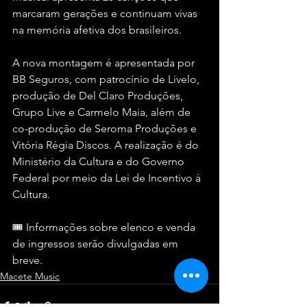
marcaram gerações e continuam vivas 
na memória afetiva dos brasileiros.
A nova montagem é apresentada por 
BB Seguros, com patrocínio de Livelo, 
produção de Del Claro Produções, 
Grupo Live e Carmelo Maia, além de 
co-produção de Seroma Produções e 
Vitória Régia Discos. A realização é do 
Ministério da Cultura e do Governo 
Federal por meio da Lei de Incentivo à 
Cultura.
🎟️ Informações sobre elenco e venda 
de ingressos serão divulgadas em 
breve.
Macete Music