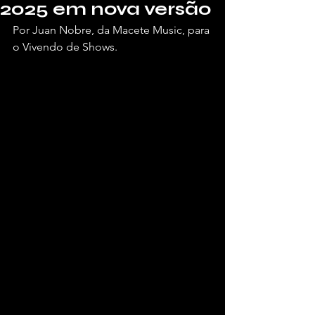
2025 em nova versão
Por Juan Nobre, da Macete Music, para 
o Vivendo de Shows.