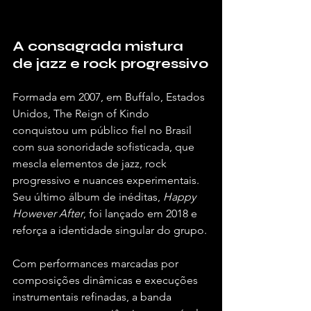
A consagrada mistura 
de jazz e rock progressivo
Formada em 2007, em Buffalo, Estados 
Unidos, The Reign of Kindo 
conquistou um público fiel no Brasil 
com sua sonoridade sofisticada, que 
mescla elementos de jazz, rock 
progressivo e nuances experimentais. 
Seu último álbum de inéditas, 
Happy 
However After
, foi lançado em 2018 e 
reforça a identidade singular do grupo.
Com performances marcadas por 
composições dinâmicas e execuções 
instrumentais refinadas, a banda 