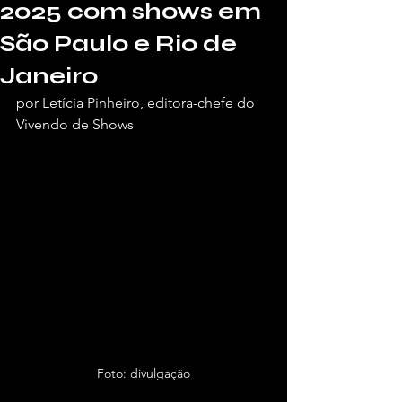
2025 com shows em
São Paulo e Rio de
Janeiro
por Letícia Pinheiro, editora-chefe do 
Vivendo de Shows
Foto: divulgação