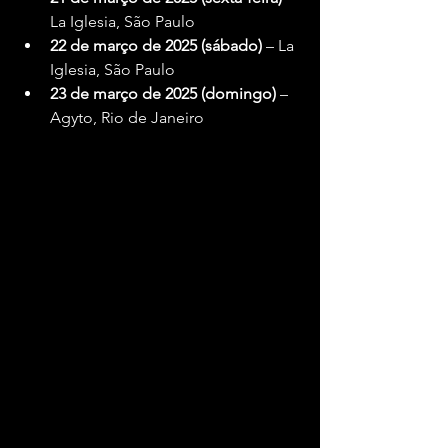
La Iglesia, São Paulo
22 de março de 2025 (sábado)
 – La 
Iglesia, São Paulo
23 de março de 2025 (domingo)
 – 
Agyto, Rio de Janeiro