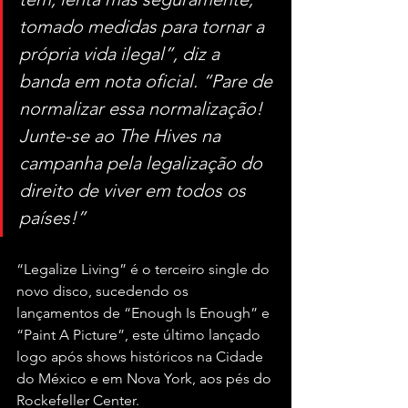
tomado medidas para tornar a 
própria vida ilegal”, diz a 
banda em nota oficial. “Pare de 
normalizar essa normalização! 
Junte-se ao The Hives na 
campanha pela legalização do 
direito de viver em todos os 
países!”
“Legalize Living” é o terceiro single do 
novo disco, sucedendo os 
lançamentos de “Enough Is Enough” e 
“Paint A Picture”, este último lançado 
logo após shows históricos na Cidade 
do México e em Nova York, aos pés do 
Rockefeller Center.