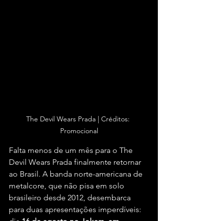
The Devil Wears Prada | Créditos: 
Promocional
Falta menos de um mês para o The 
Devil Wears Prada finalmente retornar 
ao Brasil. A banda norte-americana de 
metalcore, que não pisa em solo 
brasileiro desde 2012, desembarca 
para duas apresentações imperdíveis: 