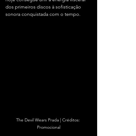
dos primeiros discos à sofisticação 
sonora conquistada com o tempo.
The Devil Wears Prada | Créditos: 
Promocional