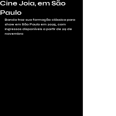
Cine Joia, em São
Paulo
Banda traz sua formação clássica para 
show em São Paulo em 2025, com 
ingressos disponíveis a partir de 29 de 
novembro