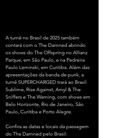
A turnê no Brasil de 2025 também 
contará com o The Damned abrindo 
os shows do The Offspring no Allianz 
Parque, em São Paulo, e na Pedreira 
Paulo Leminski, em Curitiba. Além das 
apresentações da banda de punk, a 
turnê SUPERCHARGED trará ao Brasil 
Sublime, Rise Against, Amyl & The 
Sniffers e The Warning, com shows em 
Belo Horizonte, Rio de Janeiro, São 
Paulo, Curitiba e Porto Alegre.
Confira as datas e locais da passagem 
do The Damned pelo Brasil: