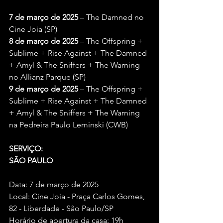
7 de março de 2025
 – The Damned no 
Cine Joia (SP)
8 de março de 2025
 – The Offspring + 
Sublime + Rise Against + The Damned 
+ Amyl & The Sniffers + The Warning 
no Allianz Parque (SP)
9 de março de 2025
 – The Offspring + 
Sublime + Rise Against + The Damned 
+ Amyl & The Sniffers + The Warning 
na Pedreira Paulo Leminski (CWB)
SERVIÇO:
SÃO PAULO
Data: 7 de março de 2025
Local: Cine Joia - Praça Carlos Gomes, 
82 - Liberdade - São Paulo/SP
Horário de abertura da casa: 19h