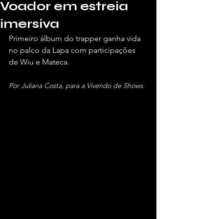
Voador em estreia
imersiva
Primeiro álbum do trapper ganha vida 
no palco da Lapa com participações 
de Wiu e Mateca.
Por Juliana Costa, para a Vivendo de Shows.