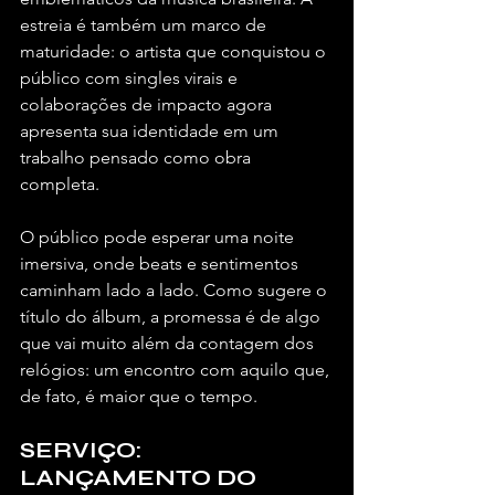
estreia é também um marco de 
maturidade: o artista que conquistou o 
público com singles virais e 
colaborações de impacto agora 
apresenta sua identidade em um 
trabalho pensado como obra 
completa.
O público pode esperar uma noite 
imersiva, onde beats e sentimentos 
caminham lado a lado. Como sugere o 
título do álbum, a promessa é de algo 
que vai muito além da contagem dos 
relógios: um encontro com aquilo que, 
de fato, é maior que o tempo.
SERVIÇO: 
LANÇAMENTO DO 