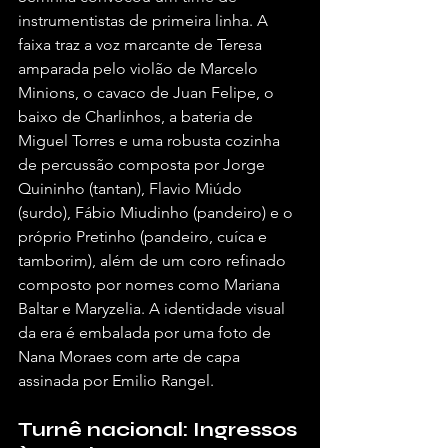
instrumentistas de primeira linha. A 
faixa traz a voz marcante de Teresa 
amparada pelo violão de Marcelo 
Minions, o cavaco de Juan Felipe, o 
baixo de Charlinhos, a bateria de 
Miguel Torres e uma robusta cozinha 
de percussão composta por Jorge 
Quininho (tantan), Flavio Miúdo 
(surdo), Fábio Miudinho (pandeiro) e o 
próprio Pretinho (pandeiro, cuíca e 
tamborim), além de um coro refinado 
composto por nomes como Mariana 
Baltar e Maryzelia. A identidade visual 
da era é embalada por uma foto de 
Nana Moraes com arte de capa 
assinada por Emilio Rangel.
Turnê nacional: Ingressos 