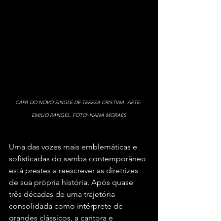
CAPA DO NOVO SINGLE DE TERESA CRISTINA. ARTE: 
EMILIO RANGEL. FOTO: NANA MORAES
Uma das vozes mais emblemáticas e 
sofisticadas do samba contemporâneo 
está prestes a reescrever as diretrizes 
de sua própria história. Após quase 
três décadas de uma trajetória 
consolidada como intérprete de 
grandes clássicos, a cantora e 