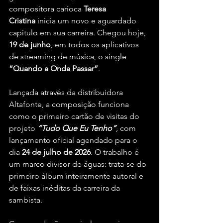
compositora carioca 
Teresa 
Cristina
 inicia um novo e aguardado 
capítulo em sua carreira. Chegou hoje, 
19 de junho
, em todos os aplicativos 
de streaming de música, o single 
“Quando a Onda Passar”
.
Lançada através da distribuidora 
Altafonte, a composição funciona 
como o primeiro cartão de visitas do 
projeto 
“Tudo Que Eu Tenho”
, com 
lançamento oficial agendado para o 
dia 
24 de julho de 2026
. O trabalho é 
um marco divisor de águas: trata-se do 
primeiro álbum inteiramente autoral e 
de faixas inéditas da carreira da 
sambista.