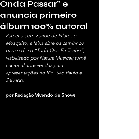
Onda Passar” e
anuncia primeiro
álbum 100% autoral
Parceria com Xande de Pilares e 
Mosquito, a faixa abre os caminhos 
para o disco “Tudo Que Eu Tenho”, 
viabilizado por Natura Musical; turnê 
nacional abre vendas para 
apresentações no Rio, São Paulo e 
Salvador
por Redação Vivendo de Shows