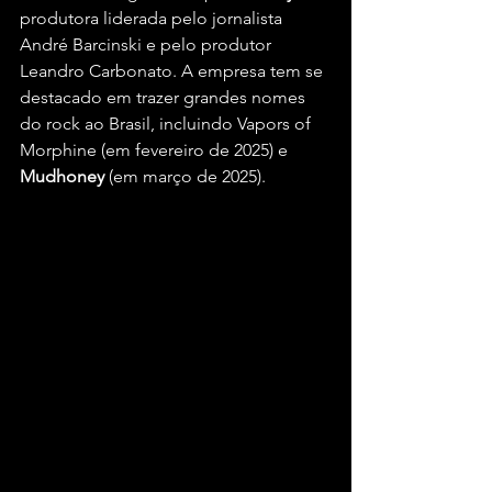
produtora liderada pelo jornalista 
André Barcinski e pelo produtor 
Leandro Carbonato. A empresa tem se 
destacado em trazer grandes nomes 
do rock ao Brasil, incluindo Vapors of 
Morphine (em fevereiro de 2025) e 
Mudhoney 
(em março de 2025).