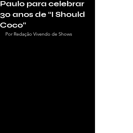
Paulo para celebrar
30 anos de “I Should
Coco”
Por Redação Vivendo de Shows 