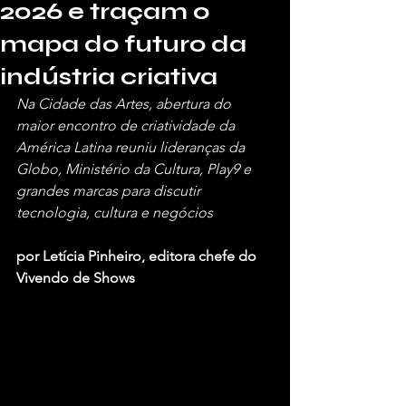
2026 e traçam o
mapa do futuro da
indústria criativa
Na Cidade das Artes, abertura do 
maior encontro de criatividade da 
América Latina reuniu lideranças da 
Globo, Ministério da Cultura, Play9 e 
grandes marcas para discutir 
tecnologia, cultura e negócios
por Letícia Pinheiro, editora chefe do 
Vivendo de Shows