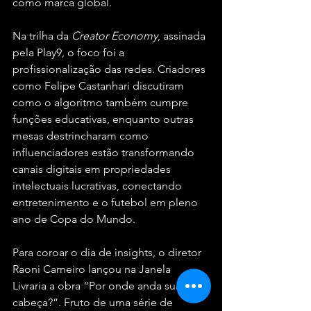
como marca global.
Na trilha da 
Creator Economy
, assinada 
pela Play9, o foco foi a 
profissionalização das redes. Criadores 
como Felipe Castanhari discutiram 
como o algoritmo também cumpre 
funções educativas, enquanto outras 
mesas destrincharam como 
influenciadores estão transformando 
canais digitais em propriedades 
intelectuais lucrativas, conectando 
entretenimento e o futebol em pleno 
ano de Copa do Mundo.
Para coroar o dia de insights, o diretor 
Raoni Carneiro lançou na Janela 
Livraria a obra “Por onde anda sua 
cabeça?”. Fruto de uma série de 