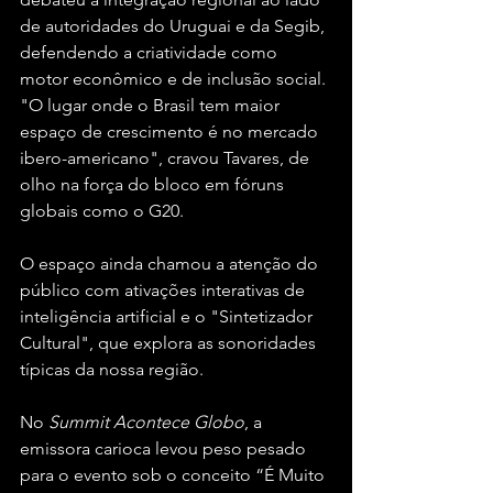
de autoridades do Uruguai e da Segib, 
defendendo a criatividade como 
motor econômico e de inclusão social. 
"O lugar onde o Brasil tem maior 
espaço de crescimento é no mercado 
ibero-americano", cravou Tavares, de 
olho na força do bloco em fóruns 
globais como o G20. 
O espaço ainda chamou a atenção do 
público com ativações interativas de 
inteligência artificial e o "Sintetizador 
Cultural", que explora as sonoridades 
típicas da nossa região.
No 
Summit Acontece Globo
, a 
emissora carioca levou peso pesado 
para o evento sob o conceito “É Muito 