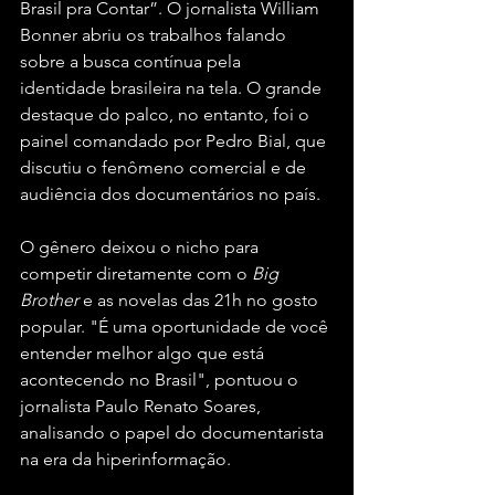
Brasil pra Contar”. O jornalista William 
Bonner abriu os trabalhos falando 
sobre a busca contínua pela 
identidade brasileira na tela. O grande 
destaque do palco, no entanto, foi o 
painel comandado por Pedro Bial, que 
discutiu o fenômeno comercial e de 
audiência dos documentários no país. 
O gênero deixou o nicho para 
competir diretamente com o 
Big 
Brother
 e as novelas das 21h no gosto 
popular. "É uma oportunidade de você 
entender melhor algo que está 
acontecendo no Brasil", pontuou o 
jornalista Paulo Renato Soares, 
analisando o papel do documentarista 
na era da hiperinformação.