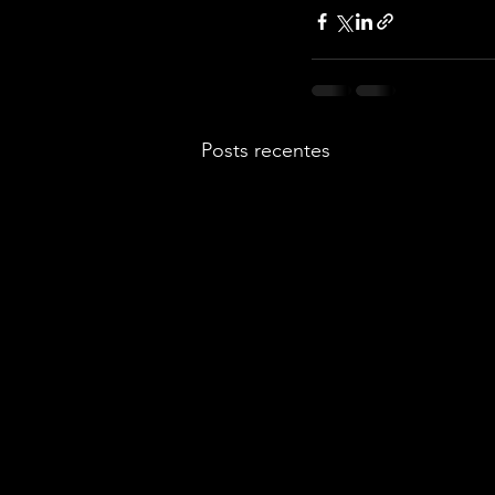
Posts recentes