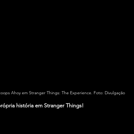
oops Ahoy em Stranger Things: The Experience. Foto: Divulgação 
própria história em Stranger Things!