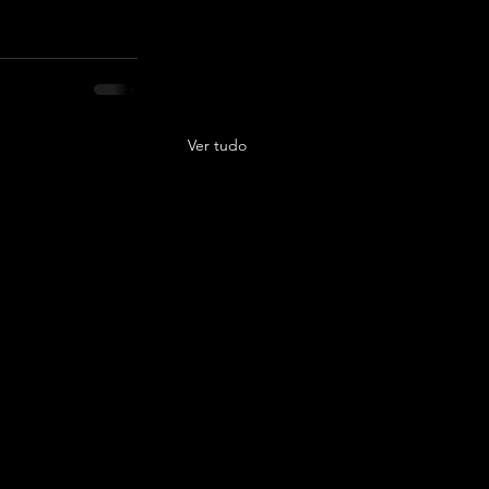
Ver tudo