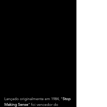
Lançado originalmente em 1984, "
Stop 
Making Sense
” foi vencedor do 