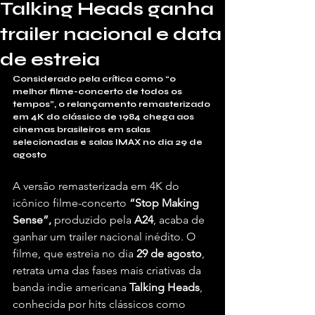
Talking Heads ganha
trailer nacional e data
de estreia
Considerado pela crítica como “o 
melhor filme-concerto de todos os 
tempos”, o relançamento remasterizado 
em 4K do clássico de 1984 chega aos 
cinemas brasileiros em salas 
selecionadas e salas IMAX no dia 29 de 
agosto
A versão remasterizada em 4K do 
icônico filme-concerto 
“Stop Making 
Sense”,
 produzido pela 
A24
, acaba de 
ganhar um trailer nacional inédito. O 
filme, que estreia no dia
 29 de agosto
, 
retrata uma das fases mais criativas da 
banda indie americana 
Talking Heads
, 
conhecida por hits clássicos como 