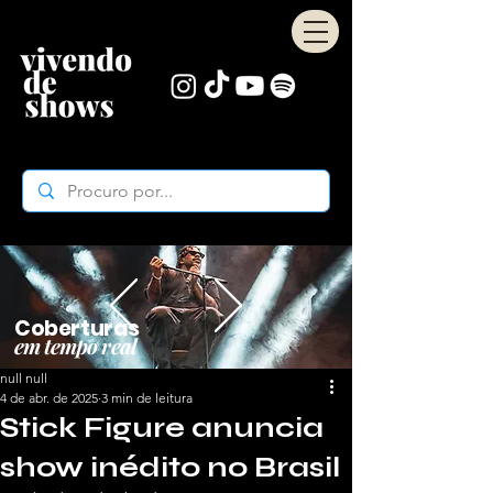
Coberturas
em tempo real
null null
4 de abr. de 2025
3 min de leitura
Stick Figure anuncia
show inédito no Brasil