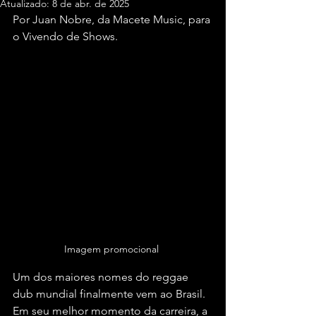
Atualizado:
8 de abr. de 2025
Por Juan Nobre, da Macete Music, para 
o Vivendo de Shows.
Imagem promocional 
Um dos maiores nomes do reggae 
dub mundial finalmente vem ao Brasil. 
Em seu melhor momento da carreira, a 