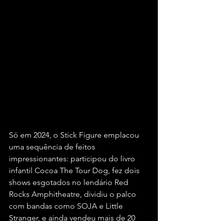
Só em 2024, o Stick Figure emplacou 
uma sequência de feitos 
impressionantes: participou do livro 
infantil Cocoa The Tour Dog, fez dois 
shows esgotados no lendário Red 
Rocks Amphitheatre, dividiu o palco 
com bandas como SOJA e Little 
Stranger, e ainda vendeu mais de 20 