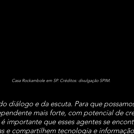
Casa Rockambole em SP. Créditos: divulgação SPIM.
o diálogo e da escuta. Para que possamos
pendente mais forte, com potencial de cr
, é importante que esses agentes se encont
s e compartilhem tecnologia e informação