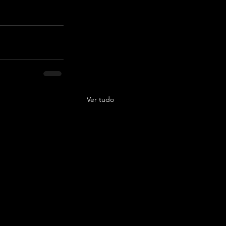
Ver tudo