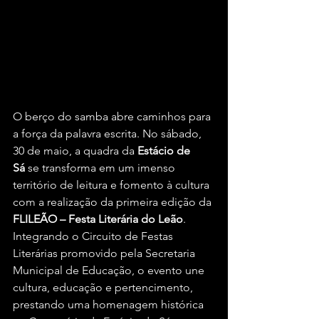
O berço do samba abre caminhos para 
a força da palavra escrita. No sábado, 
30 de maio, a quadra da 
Estácio de 
Sá
 se transforma em um imenso 
território de leitura e fomento à cultura 
com a realização da primeira edição da 
FLILEÃO – Festa Literária do Leão
. 
Integrando o Circuito de Festas 
Literárias promovido pela Secretaria 
Municipal de Educação, o evento une 
cultura, educação e pertencimento, 
prestando uma homenagem histórica 