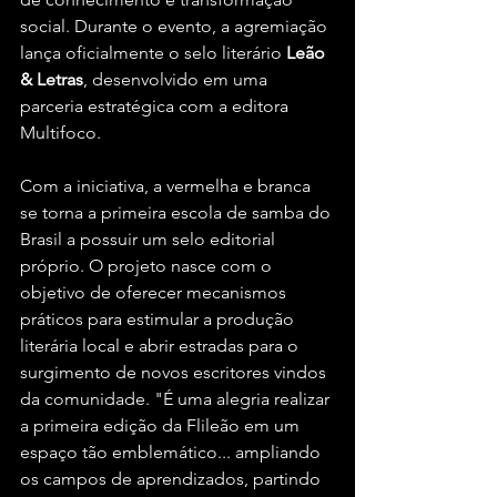
social. Durante o evento, a agremiação 
lança oficialmente o selo literário 
Leão 
& Letras
, desenvolvido em uma 
parceria estratégica com a editora 
Multifoco.
Com a iniciativa, a vermelha e branca 
se torna a primeira escola de samba do 
Brasil a possuir um selo editorial 
próprio. O projeto nasce com o 
objetivo de oferecer mecanismos 
práticos para estimular a produção 
literária local e abrir estradas para o 
surgimento de novos escritores vindos 
da comunidade. "É uma alegria realizar 
a primeira edição da Flileão em um 
espaço tão emblemático... ampliando 
os campos de aprendizados, partindo 