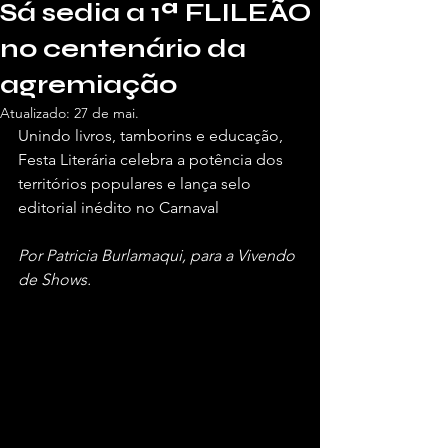
Sá sedia a 1ª FLILEÃO
no centenário da
agremiação
Atualizado:
27 de mai.
Unindo livros, tamborins e educação, 
Festa Literária celebra a potência dos 
territórios populares e lança selo 
editorial inédito no Carnaval
Por Patricia Burlamaqui, para a Vivendo 
de Shows.