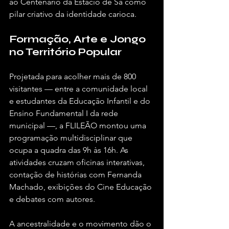
ao Centenário da Estácio de Sá como 
pilar criativo da identidade carioca.
Formação, Arte e Jongo 
no Território Popular
Projetada para acolher mais de 800 
visitantes — entre a comunidade local 
e estudantes da Educação Infantil e do 
Ensino Fundamental I da rede 
municipal —, a FLILEÃO montou uma 
programação multidisciplinar que 
ocupa a quadra das 9h às 16h. As 
atividades cruzam oficinas interativas, 
contação de histórias com Fernanda 
Machado, exibições do Cine Educação 
e debates com autores.
A ancestralidade e o movimento dão o 