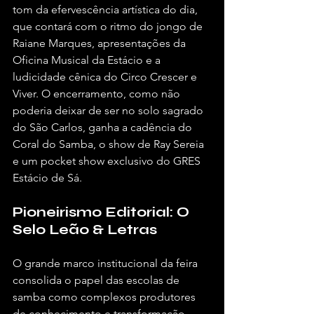
tom da efervescência artística do dia, 
que contará com o ritmo do jongo de 
Raiane Marques, apresentações da 
Oficina Musical da Estácio e a 
ludicidade cênica do Circo Crescer e 
Viver. O encerramento, como não 
poderia deixar de ser no solo sagrado 
do São Carlos, ganha a cadência do 
Coral do Samba, o show de Ray Sereia 
e um pocket show exclusivo do GRES 
Estácio de Sá.
Pioneirismo Editorial: O 
Selo Leão & Letras
O grande marco institucional da feira 
consolida o papel das escolas de 
samba como complexos produtores 
de conhecimento e transformação 