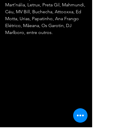
Mart’nália, Letrux, Preta Gil, Mahmundi, 
Céu, MV Bill, Buchecha, Attooxxa, Ed 
Motta, Urias, Papatinho, Ana Frango 
Elétrico, Mãeana, Os Garotin, DJ 
Marlboro, entre outros.