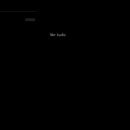
Ver tudo