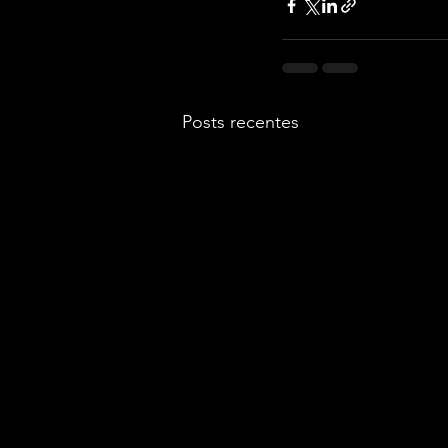
Posts recentes