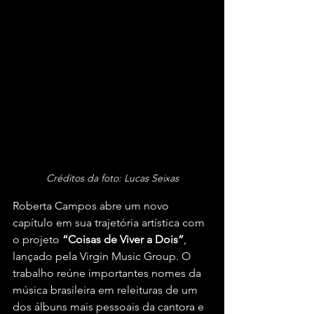
Créditos da foto: Lucas Seixas
Roberta Campos abre um novo 
capítulo em sua trajetória artística com 
o projeto 
“Coisas de Viver a Dois”
, 
lançado pela Virgin Music Group. O 
trabalho reúne importantes nomes da 
música brasileira em releituras de um 
dos álbuns mais pessoais da cantora e 