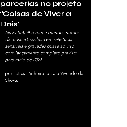
parcerias no projeto
“Coisas de Viver a
Dois”
Novo trabalho reúne grandes nomes 
da música brasileira em releituras 
sensíveis e gravadas quase ao vivo, 
com lançamento completo previsto 
para maio de 2026
por Letícia Pinheiro, para o Vivendo de 
Shows