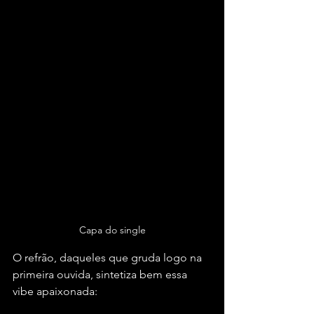
Capa do single
O refrão, daqueles que gruda logo na 
primeira ouvida, sintetiza bem essa 
vibe apaixonada: