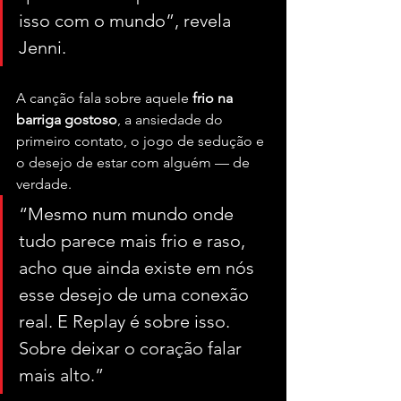
isso com o mundo”, revela 
Jenni.
A canção fala sobre aquele 
frio na 
barriga gostoso
, a ansiedade do 
primeiro contato, o jogo de sedução e 
o desejo de estar com alguém — de 
verdade. 
“Mesmo num mundo onde 
tudo parece mais frio e raso, 
acho que ainda existe em nós 
esse desejo de uma conexão 
real. E Replay é sobre isso. 
Sobre deixar o coração falar 
mais alto.”