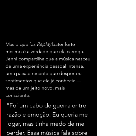
Mas o que faz 
Replay
 bater forte 
mesmo é a verdade que ela carrega. 
Jenni compartilha que a música nasceu 
de uma experiência pessoal intensa, 
uma paixão recente que despertou 
sentimentos que ela já conhecia — 
mas de um jeito novo, mais 
consciente. 
“Foi um cabo de guerra entre 
razão e emoção. Eu queria me 
jogar, mas tinha medo de me 
perder. Essa música fala sobre 