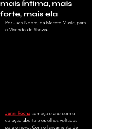
mais íntima, mais
forte, mais ela
Por Juan Nobre, da Macete Music, para 
o Vivendo de Shows.
Jenni Rocha
 começa o ano com o 
coração aberto e os olhos voltados 
para o novo. Com o lançamento de 