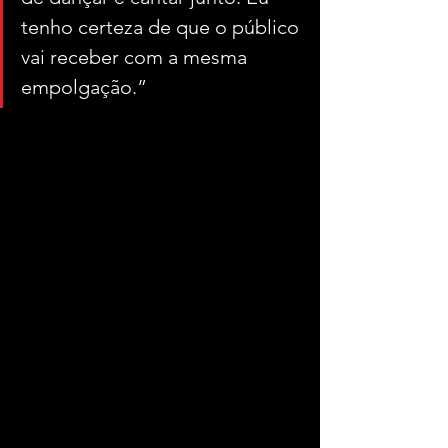
tenho certeza de que o público 
vai receber com a mesma 
empolgação.”