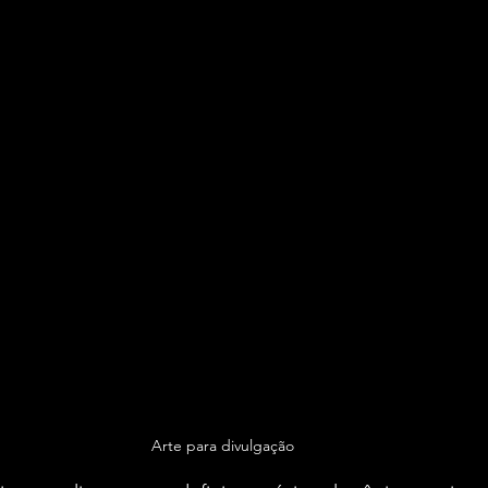
Arte para divulgação