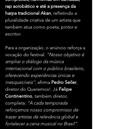
rap acrobático e até a presença da 
harpa tradicional Akan
, refletindo a 
pluralidade criativa de um artista que 
também atua como poeta, pintor e 
escritor.
Para a organização, o anúncio reforça a 
vocação do festival. 
“Nosso objetivo é 
ampliar o diálogo da música 
internacional com o público brasileiro, 
oferecendo experiências únicas e 
inesquecíveis”
, afirma 
Pedro Seiler
, 
diretor do Queremos!. Já 
Felipe 
Continentino
, também diretor, 
completa: 
“A cada temporada 
reforçamos nosso compromisso de 
trazer artistas de relevância global e 
fortalecer a cena musical no Brasil”
.