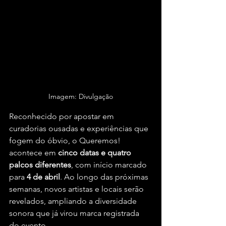
Imagem: Divulgação
Reconhecido por apostar em 
curadorias ousadas e experiências que 
fogem do óbvio, o Queremos! 
acontece em 
cinco datas e quatro 
palcos diferentes
, com início marcado 
para 
4 de abril
. Ao longo das próximas 
semanas, novos artistas e locais serão 
revelados, ampliando a diversidade 
sonora que já virou marca registrada 
do evento.