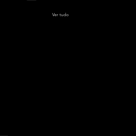
Ver tudo