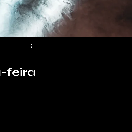
-feira