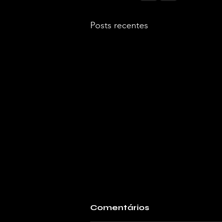
Posts recentes
Comentários