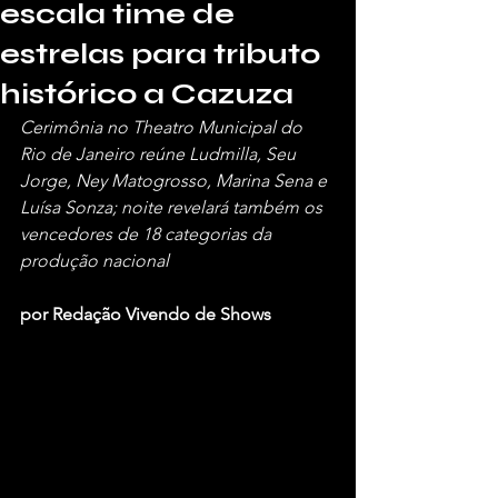
escala time de
estrelas para tributo
histórico a Cazuza
Cerimônia no Theatro Municipal do 
Rio de Janeiro reúne Ludmilla, Seu 
Jorge, Ney Matogrosso, Marina Sena e 
Luísa Sonza; noite revelará também os 
vencedores de 18 categorias da 
produção nacional
por Redação Vivendo de Shows