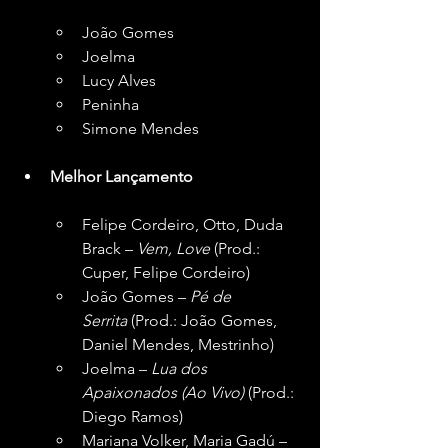
João Gomes
Joelma
Lucy Alves
Peninha
Simone Mendes
Melhor Lançamento
Felipe Cordeiro, Otto, Duda 
Brack – 
Vem, Love
 (Prod.: 
Cuper, Felipe Cordeiro)
João Gomes – 
Pé de 
Serrita
 (Prod.: João Gomes, 
Daniel Mendes, Mestrinho)
Joelma – 
Lua dos 
Apaixonados (Ao Vivo)
 (Prod.: 
Diego Ramos)
Mariana Volker, Maria Gadú – 