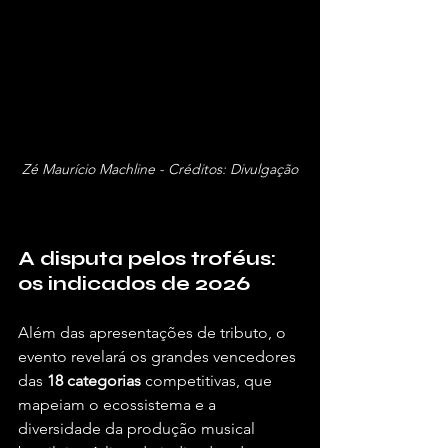
Zé Maurício Machline - Créditos: Divulgação
A disputa pelos troféus: 
os indicados de 2026
Além das apresentações de tributo, o 
evento revelará os grandes vencedores 
das 
18 categorias
 competitivas, que 
mapeiam o ecossistema e a 
diversidade da produção musical 