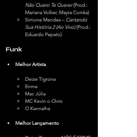
Não Quero Te Querer
 (Prod.: 
Mariana Volker, Mayra Corrêa)
Simone Mendes – 
Cantando 
Sua História 2 (Ao Vivo)
 (Prod.: 
Eduardo Pepato)
Funk
Melhor Artista
Deize Tigrona
Enme
Mac Júlia
MC Kevin o Chris
O Kannalha
Melhor Lançamento