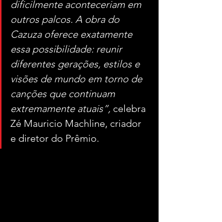
dificilmente aconteceriam em 
outros palcos. A obra do 
Cazuza oferece exatamente 
essa possibilidade: reunir 
diferentes gerações, estilos e 
visões de mundo em torno de 
canções que continuam 
extremamente atuais”, 
celebra 
Zé Mauricio Machline, criador 
e diretor do Prêmio.