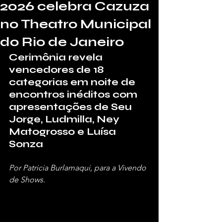
2026 celebra Cazuza
no Theatro Municipal
do Rio de Janeiro
Cerimônia revela 
vencedores de 18 
categorias em noite de 
encontros inéditos com 
apresentações de Seu 
Jorge, Ludmilla, Ney 
Matogrosso e Luísa 
Sonza
Por Patricia Burlamaqui, para a Vivendo 
de Shows.