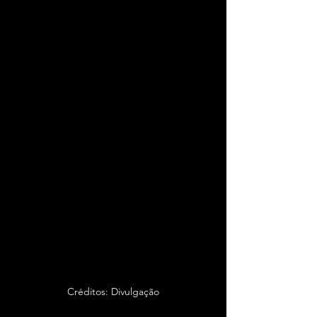
Créditos: Divulgação