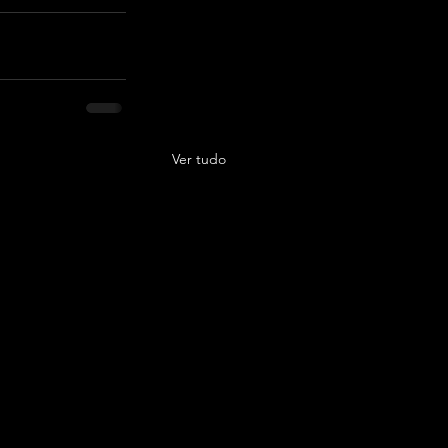
Ver tudo