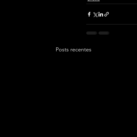
Posts recentes