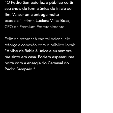
“
O Pedro Sampaio faz o público curtir 
seu show de forma única do início ao 
fim. Vai ser uma entrega muito 
especial
”, afirma 
Luciana Villas Boas
, 
CEO da Premium Entretenimento.
Feliz de retornar à capital baiana, ele 
reforça a conexão com o público local: 
“A vibe da Bahia é única e eu sempre 
me sinto em casa. Podem esperar uma 
noite com a energia do Carnaval do 
Pedro Sampaio.”