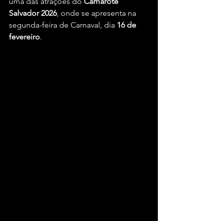
uma das atrações do 
Camarote 
Salvador 2026
, onde se apresenta na 
segunda-feira de Carnaval, dia 
16 de 
fevereiro
.