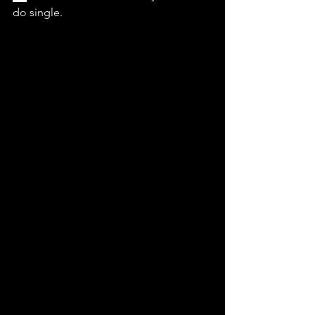
do single.